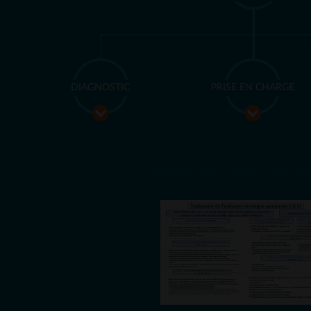
DIAGNOSTIC
PRISE EN CHARGE