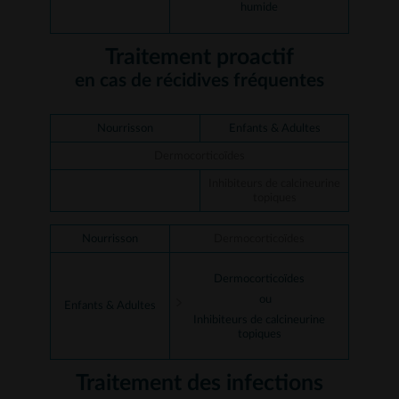
humide
Traitement proactif
en cas de récidives fréquentes
Nourrisson
Enfants & Adultes
Dermocorticoïdes
Inhibiteurs de calcineurine
topiques
Nourrisson
Dermocorticoïdes
Dermocorticoïdes
ou
Enfants & Adultes
Inhibiteurs de calcineurine
topiques
Traitement des infections