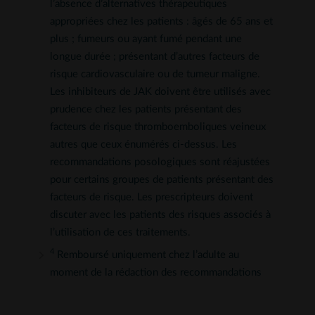
l’absence d’alternatives thérapeutiques
appropriées chez les patients : âgés de 65 ans et
plus ; fumeurs ou ayant fumé pendant une
longue durée ; présentant d’autres facteurs de
risque cardiovasculaire ou de tumeur maligne.
Les inhibiteurs de JAK doivent être utilisés avec
prudence chez les patients présentant des
facteurs de risque thromboemboliques veineux
autres que ceux énumérés ci-dessus. Les
recommandations posologiques sont réajustées
pour certains groupes de patients présentant des
facteurs de risque. Les prescripteurs doivent
discuter avec les patients des risques associés à
l’utilisation de ces traitements.
4
Remboursé uniquement chez l’adulte au
moment de la rédaction des recommandations