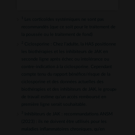
1
Les corticoïdes systémiques ne sont pas
recommandés (que ce soit pour le traitement de
la poussée ou le traitement de fond)
2
Ciclosporine : Chez l’adulte, la HAS positionne
les biothérapies et les inhibiteurs de JAK en
seconde ligne après échec ou intolérance ou
contre-indication à la ciclosporine. Cependant
compte tenu du rapport bénéfice/risque de la
ciclosporine et des données actuelles des
biothérapies et des inhibiteurs de JAK, le groupе
de travail estime qu’un accès remboursé en
première ligne serait souhaitable.
3
Inhibiteurs de JAK : recommandations ANSM
(2023) : ils ne doivent être utilisés pour les
maladies inflammatoires chroniques, qu’en