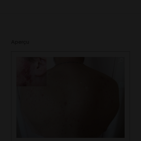
Aperçu