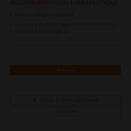
RECOMMANDATION THÉRAPEUTIQUE
Prise en charge hospitalière
Discuter traitements répétés et/ou association
traitement local et per os
➜
Retour
Retour à l’arbre décisionnel
Imprimer