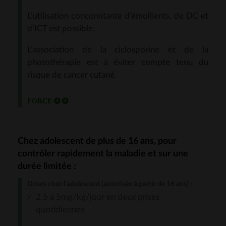
L’utilisation concomitante d’émollients, de DC et
d’ICT est possible.
L’association de la ciclosporine et de la
photothérapie est à éviter compte tenu du
risque de cancer cutané.
Chez adolescent de plus de 16 ans, pour
contrôler rapidement la maladie et sur une
durée limitée :
Doses chez l’adolescent (autorisée à partir de 16 ans) :
2,5 à 5mg/kg/jour en deux prises
quotidiennes